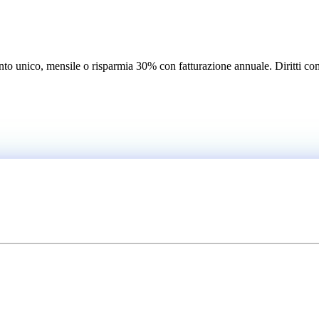
to unico, mensile o risparmia 30% con fatturazione annuale. Diritti co