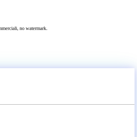
mmerciali, no watermark.