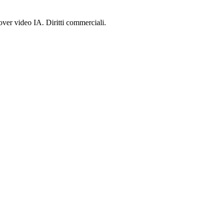
ver video IA. Diritti commerciali.