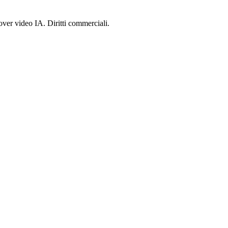
ver video IA. Diritti commerciali.