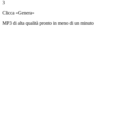
3
Clicca «Genera»
MP3 di alta qualità pronto in meno di un minuto