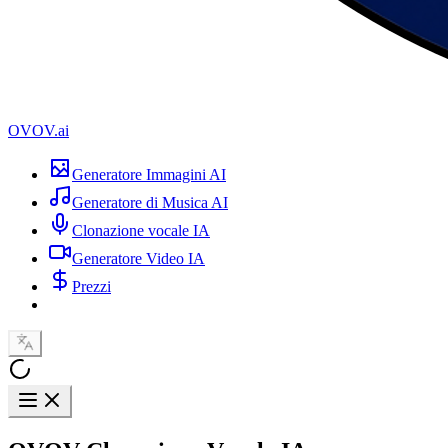
OVOV.ai
Generatore Immagini AI
Generatore di Musica AI
Clonazione vocale IA
Generatore Video IA
Prezzi