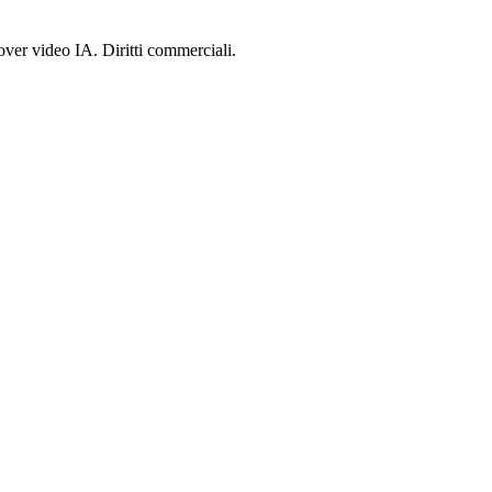
ver video IA. Diritti commerciali.