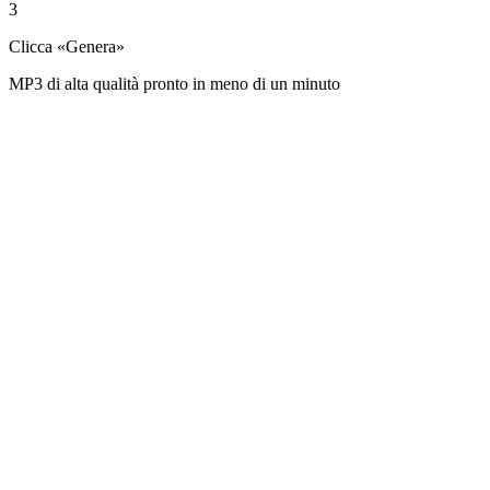
3
Clicca «Genera»
MP3 di alta qualità pronto in meno di un minuto