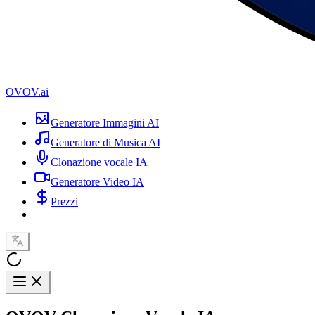
OVOV.ai
Generatore Immagini AI
Generatore di Musica AI
Clonazione vocale IA
Generatore Video IA
Prezzi