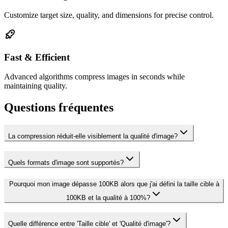
Customize target size, quality, and dimensions for precise control.
Fast & Efficient
Advanced algorithms compress images in seconds while
maintaining quality.
Questions fréquentes
La compression réduit-elle visiblement la qualité d'image?
Quels formats d'image sont supportés?
Pourquoi mon image dépasse 100KB alors que j'ai défini la taille cible à
100KB et la qualité à 100%?
Quelle différence entre 'Taille cible' et 'Qualité d'image'?