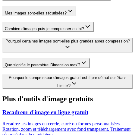
Mes images sont-elles sécurisées?
Combien d'images puis-je compresser en lot?
Pourquoi certaines images sont-elles plus grandes après compression?
Que signifie le paramètre 'Dimension max'?
Pourquoi le compresseur d'images gratuit est-il par défaut sur 'Sans
Limite'?
Plus d'outils d'image gratuits
Recadreur d'image en ligne gratuit
Recadrez les images en cercle, carré ou formes personnalisées.
Rotation, zoom et téléchargement avec fond transparent. Traitement
sécurisé dans le navigateur.