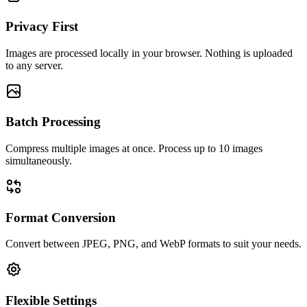
Privacy First
Images are processed locally in your browser. Nothing is uploaded
to any server.
Batch Processing
Compress multiple images at once. Process up to 10 images
simultaneously.
Format Conversion
Convert between JPEG, PNG, and WebP formats to suit your needs.
Flexible Settings