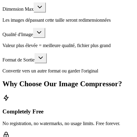
Dimension Max
Les images dépassant cette taille seront redimensionnées
Qualité d'Image
Valeur plus élevée = meilleure qualité, fichier plus grand
Format de Sortie
Convertir vers un autre format ou garder l'original
Why Choose Our Image Compressor?
Completely Free
No registration, no watermarks, no usage limits. Free forever.