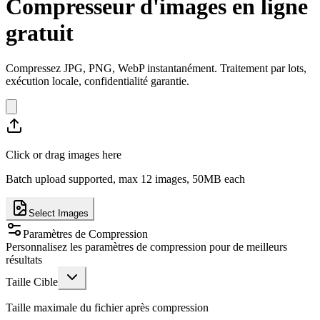
Compresseur d'images en ligne
gratuit
Compressez JPG, PNG, WebP instantanément. Traitement par lots,
exécution locale, confidentialité garantie.
Click or drag images here
Batch upload supported, max 12 images, 50MB each
Select Images
Paramètres de Compression
Personnalisez les paramètres de compression pour de meilleurs
résultats
Taille Cible
Taille maximale du fichier après compression