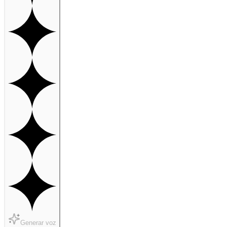
Generar voz