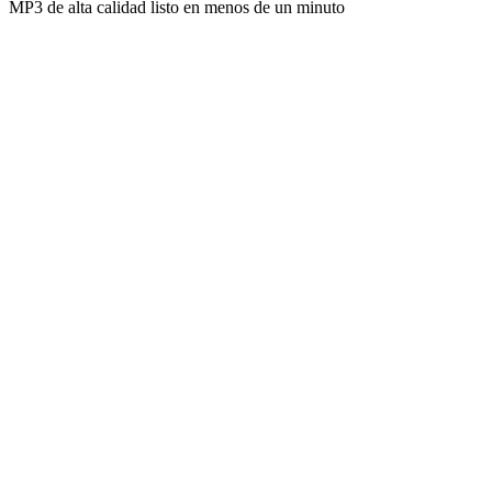
MP3 de alta calidad listo en menos de un minuto