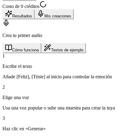
Costo de 0 créditos
Resultados
Mis creaciones
Crea tu primer audio
Cómo funciona
Textos de ejemplo
1
Escribe el texto
Añade [Feliz], [Triste] al inicio para controlar la emoción
2
Elige una voz
Usa una voz popular o sube una muestra para crear la tuya
3
Haz clic en «Generar»