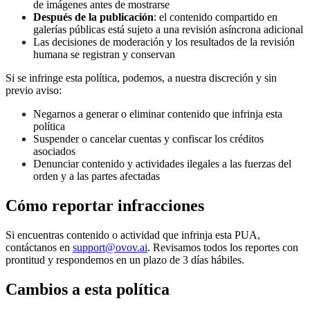
de imágenes antes de mostrarse
Después de la publicación
: el contenido compartido en
galerías públicas está sujeto a una revisión asíncrona adicional
Las decisiones de moderación y los resultados de la revisión
humana se registran y conservan
Si se infringe esta política, podemos, a nuestra discreción y sin
previo aviso:
Negarnos a generar o eliminar contenido que infrinja esta
política
Suspender o cancelar cuentas y confiscar los créditos
asociados
Denunciar contenido y actividades ilegales a las fuerzas del
orden y a las partes afectadas
Cómo reportar infracciones
Si encuentras contenido o actividad que infrinja esta PUA,
contáctanos en
support@ovov.ai
. Revisamos todos los reportes con
prontitud y respondemos en un plazo de 3 días hábiles.
Cambios a esta política