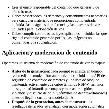
Eres el único responsable del contenido que generas y de
cómo lo usas.
Debes poseer todos los derechos y consentimientos necesarios
para cualquier material que proporciones como entrada,
incluidas las imágenes de referencia y las muestras de voz
utilizadas para la clonación de voz.
Debes cumplir con todas las leyes aplicables, incluidas las que
rigen el contenido generado por IA, las imágenes no
consentidas y la suplantación.
Aplicación y moderación de contenido
Operamos un sistema de moderación de contenido de varias etapas:
Antes de la generación
: cada prompt se analiza en tiempo
real mediante moderación automatizada (incluida una API de
seguridad de contenido de terceros y una lista de bloqueo
mantenida activamente que cubre términos NSFW, términos
de seguridad infantil, personajes y marcas protegidos,
violencia y discurso de odio, y términos de deepfake/famosos)
antes de llegar a cualquier modelo de IA
Después de la generación, antes de mostrarse
: los
resultados generados se analizan con moderación automática