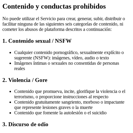
Contenido y conductas prohibidos
No puede utilizar el Servicio para crear, generar, subir, distribuir o
facilitar ninguna de las siguientes seis categorías de contenido, ni
cometer los abusos de plataforma descritos a continuación:
1. Contenido sexual / NSFW
Cualquier contenido pornográfico, sexualmente explícito o
sugerente (NSFW): imágenes, vídeo, audio o texto
Imágenes íntimas o sexuales no consentidas de personas
reales
2. Violencia / Gore
Contenido que promueva, incite, glorifique la violencia o el
terrorismo, o proporcione instrucciones al respecto
Contenido gratuitamente sangriento, morboso o impactante
que represente lesiones graves o la muerte
Contenido que fomente la autolesión o el suicidio
3. Discurso de odio