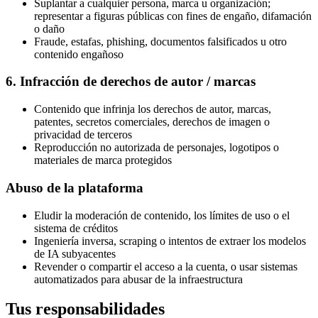
Suplantar a cualquier persona, marca u organización;
representar a figuras públicas con fines de engaño, difamación
o daño
Fraude, estafas, phishing, documentos falsificados u otro
contenido engañoso
6. Infracción de derechos de autor / marcas
Contenido que infrinja los derechos de autor, marcas,
patentes, secretos comerciales, derechos de imagen o
privacidad de terceros
Reproducción no autorizada de personajes, logotipos o
materiales de marca protegidos
Abuso de la plataforma
Eludir la moderación de contenido, los límites de uso o el
sistema de créditos
Ingeniería inversa, scraping o intentos de extraer los modelos
de IA subyacentes
Revender o compartir el acceso a la cuenta, o usar sistemas
automatizados para abusar de la infraestructura
Tus responsabilidades