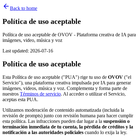
Back to home
Política de uso aceptable
Política de uso aceptable de OVOV - Plataforma creativa de IA para
imágenes, video, música y voz
Last updated
:
2026-07-16
Política de uso aceptable
Esta Política de uso aceptable ("PUA") rige tu uso de
OVOV
("el
Servicio"), una plataforma creativa impulsada por IA para generar
imágenes, videos, música y voz. Complementa y forma parte de
nuestros
Términos de servicio
. Al acceder o utilizar el Servicio,
aceptas esta PUA.
Utilizamos moderación de contenido automatizada (incluida la
revisión de prompts) junto con revisión humana para hacer cumplir
esta política. Las infracciones pueden dar lugar a la
suspensión o
terminación inmediata de tu cuenta, la pérdida de créditos y la
notificación a las autoridades policiales
cuando lo exija la ley.