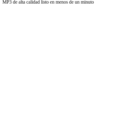
MP3 de alta calidad listo en menos de un minuto