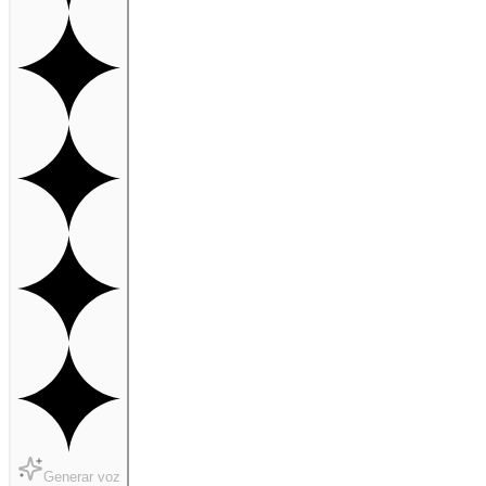
Generar voz