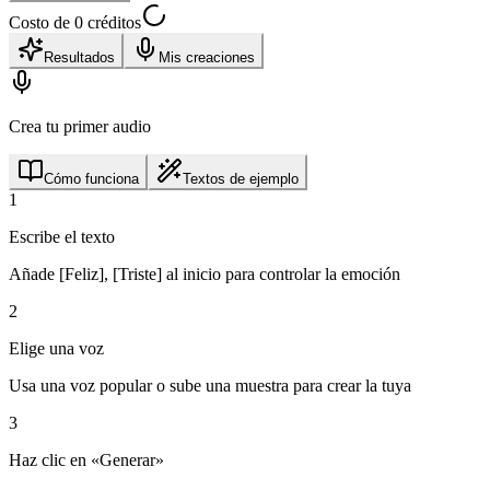
Costo de 0 créditos
Resultados
Mis creaciones
Crea tu primer audio
Cómo funciona
Textos de ejemplo
1
Escribe el texto
Añade [Feliz], [Triste] al inicio para controlar la emoción
2
Elige una voz
Usa una voz popular o sube una muestra para crear la tuya
3
Haz clic en «Generar»