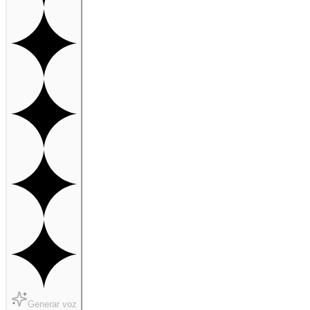
Generar voz