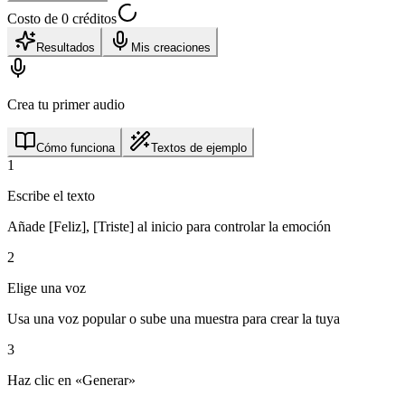
Costo de 0 créditos
Resultados
Mis creaciones
Crea tu primer audio
Cómo funciona
Textos de ejemplo
1
Escribe el texto
Añade [Feliz], [Triste] al inicio para controlar la emoción
2
Elige una voz
Usa una voz popular o sube una muestra para crear la tuya
3
Haz clic en «Generar»