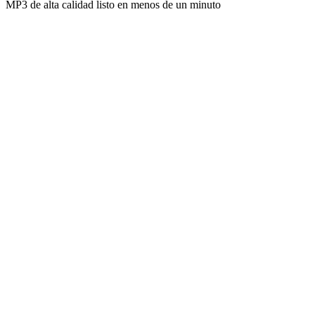
MP3 de alta calidad listo en menos de un minuto