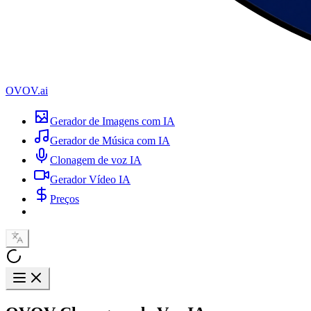
OVOV.ai
Gerador de Imagens com IA
Gerador de Música com IA
Clonagem de voz IA
Gerador Vídeo IA
Preços