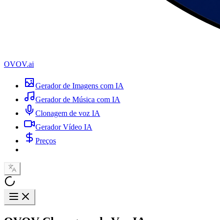
OVOV.ai
Gerador de Imagens com IA
Gerador de Música com IA
Clonagem de voz IA
Gerador Vídeo IA
Preços