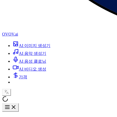
OVOV.ai
AI 이미지 생성기
AI 음악 생성기
AI 음성 클로닝
AI 비디오 생성
가격