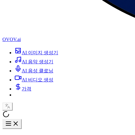
OVOV.ai
AI 이미지 생성기
AI 음악 생성기
AI 음성 클로닝
AI 비디오 생성
가격