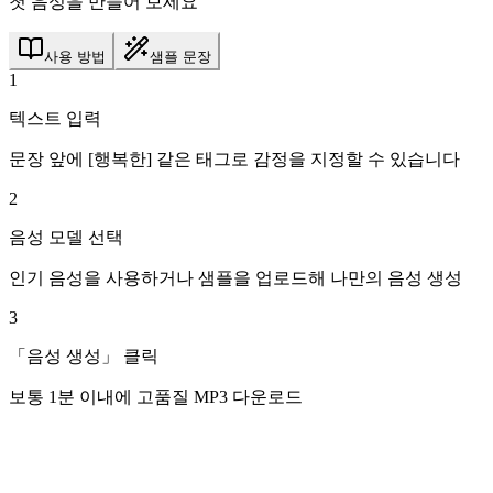
첫 음성을 만들어 보세요
사용 방법
샘플 문장
1
텍스트 입력
문장 앞에 [행복한] 같은 태그로 감정을 지정할 수 있습니다
2
음성 모델 선택
인기 음성을 사용하거나 샘플을 업로드해 나만의 음성 생성
3
「음성 생성」 클릭
보통 1분 이내에 고품질 MP3 다운로드