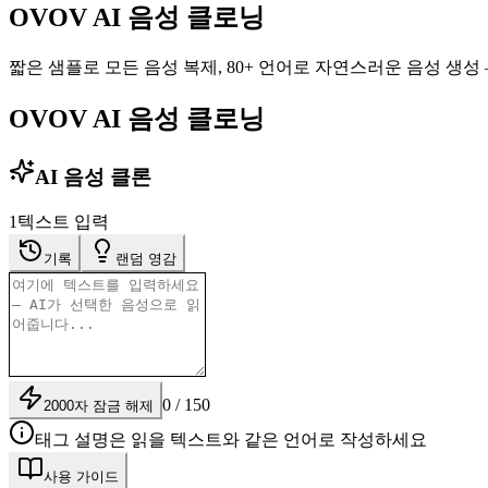
OVOV AI 음성 클로닝
짧은 샘플로 모든 음성 복제, 80+ 언어로 자연스러운 음성 생성 
OVOV AI 음성 클로닝
AI 음성 클론
1
텍스트 입력
기록
랜덤 영감
0 / 150
2000자 잠금 해제
태그 설명은 읽을 텍스트와 같은 언어로 작성하세요
사용 가이드