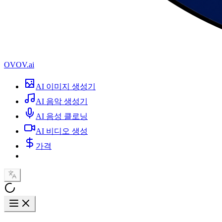
OVOV.ai
AI 이미지 생성기
AI 음악 생성기
AI 음성 클로닝
AI 비디오 생성
가격