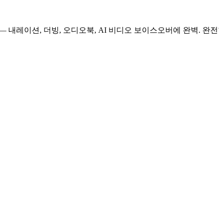
— 내레이션, 더빙, 오디오북, AI 비디오 보이스오버에 완벽. 완전