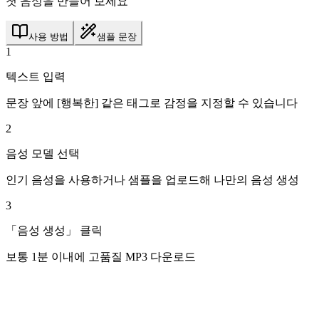
첫 음성을 만들어 보세요
사용 방법
샘플 문장
1
텍스트 입력
문장 앞에 [행복한] 같은 태그로 감정을 지정할 수 있습니다
2
음성 모델 선택
인기 음성을 사용하거나 샘플을 업로드해 나만의 음성 생성
3
「음성 생성」 클릭
보통 1분 이내에 고품질 MP3 다운로드