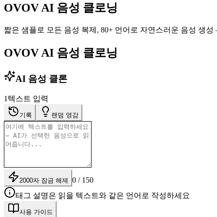
OVOV AI 음성 클로닝
짧은 샘플로 모든 음성 복제, 80+ 언어로 자연스러운 음성 생성 
OVOV AI 음성 클로닝
AI 음성 클론
1
텍스트 입력
기록
랜덤 영감
0 / 150
2000자 잠금 해제
태그 설명은 읽을 텍스트와 같은 언어로 작성하세요
사용 가이드