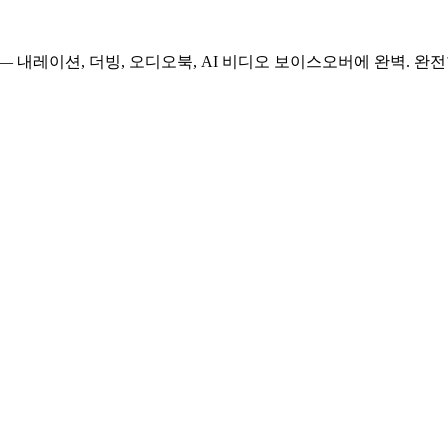
— 내레이션, 더빙, 오디오북, AI 비디오 보이스오버에 완벽. 완전