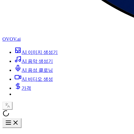
OVOV.ai
AI 이미지 생성기
AI 음악 생성기
AI 음성 클로닝
AI 비디오 생성
가격