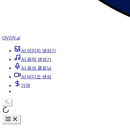
OVOV.ai
AI 이미지 생성기
AI 음악 생성기
AI 음성 클로닝
AI 비디오 생성
가격