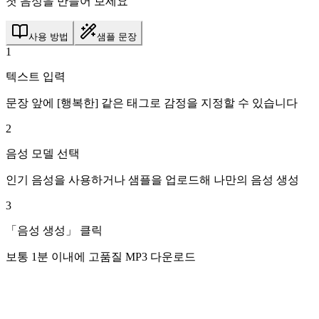
첫 음성을 만들어 보세요
사용 방법
샘플 문장
1
텍스트 입력
문장 앞에 [행복한] 같은 태그로 감정을 지정할 수 있습니다
2
음성 모델 선택
인기 음성을 사용하거나 샘플을 업로드해 나만의 음성 생성
3
「음성 생성」 클릭
보통 1분 이내에 고품질 MP3 다운로드