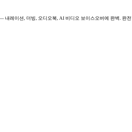
— 내레이션, 더빙, 오디오북, AI 비디오 보이스오버에 완벽. 완전