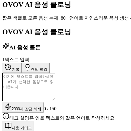
OVOV AI 음성 클로닝
짧은 샘플로 모든 음성 복제, 80+ 언어로 자연스러운 음성 생성 
OVOV AI 음성 클로닝
AI 음성 클론
1
텍스트 입력
기록
랜덤 영감
0 / 150
2000자 잠금 해제
태그 설명은 읽을 텍스트와 같은 언어로 작성하세요
사용 가이드