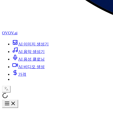
OVOV.ai
AI 이미지 생성기
AI 음악 생성기
AI 음성 클로닝
AI 비디오 생성
가격