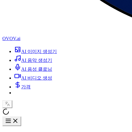
OVOV.ai
AI 이미지 생성기
AI 음악 생성기
AI 음성 클로닝
AI 비디오 생성
가격