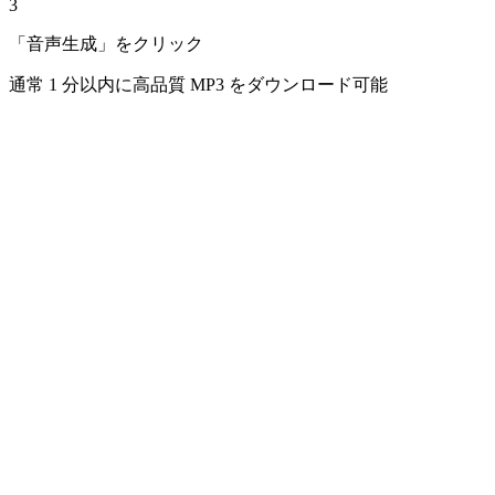
3
「音声生成」をクリック
通常 1 分以内に高品質 MP3 をダウンロード可能