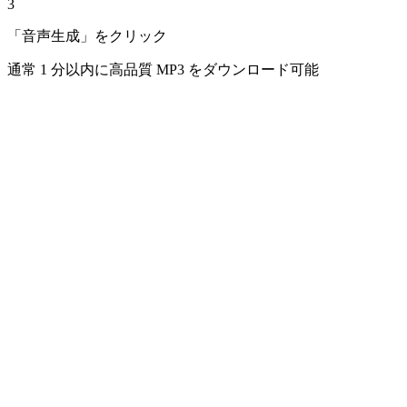
3
「音声生成」をクリック
通常 1 分以内に高品質 MP3 をダウンロード可能