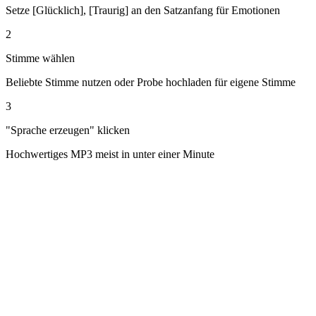
Setze [Glücklich], [Traurig] an den Satzanfang für Emotionen
2
Stimme wählen
Beliebte Stimme nutzen oder Probe hochladen für eigene Stimme
3
"Sprache erzeugen" klicken
Hochwertiges MP3 meist in unter einer Minute