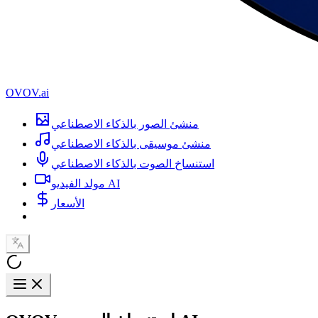
OVOV.ai
منشئ الصور بالذكاء الاصطناعي
منشئ موسيقى بالذكاء الاصطناعي
استنساخ الصوت بالذكاء الاصطناعي
مولد الفيديو AI
الأسعار