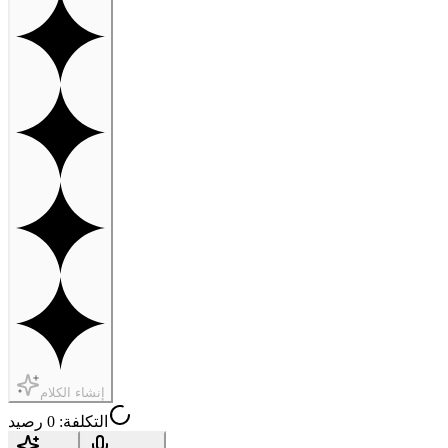
إنشاء الكلام
التكلفة: 0 رصيد