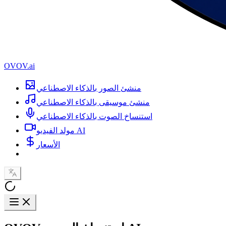
OVOV.ai
منشئ الصور بالذكاء الاصطناعي
منشئ موسيقى بالذكاء الاصطناعي
استنساخ الصوت بالذكاء الاصطناعي
مولد الفيديو AI
الأسعار